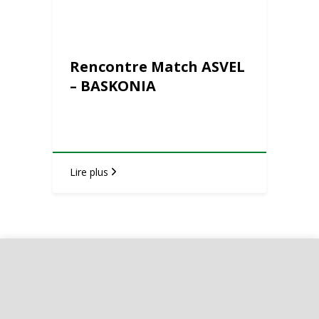
Rencontre Match ASVEL
– BASKONIA
Lire plus