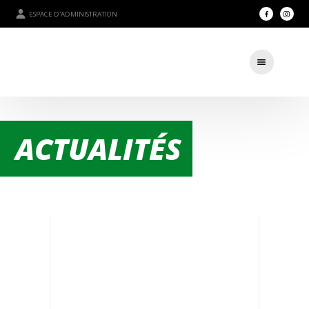
ESPACE D'ADMINISTRATION
ACTUALITÉS