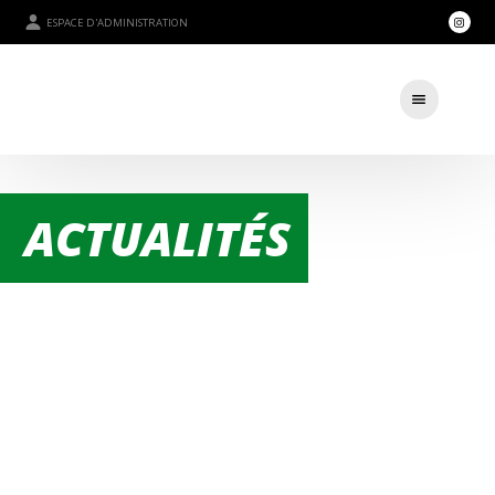
ESPACE D'ADMINISTRATION
ACTUALITÉS