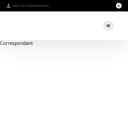
ESPACE D'ADMINISTRATION
Correspondant